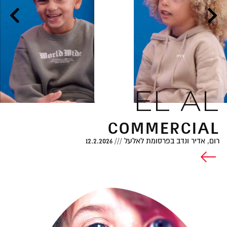
EL AL
COMMERCIAL
רום, אדיר ונדב בפרסומת לאלעל
///
12.2.2026