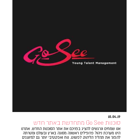
10.04.19
סוכנות Go See מתחדשת באתר חדש
אנו שמחים ונרגשים להציג בפניכם את אתר הסוכנות החדש. אתרנו
הינו מערכת ניהול פרופילים ראשונה מסוגה בארץ ובעולם ומטרתה
להפוך את תהליך הליהוק לפשוט, נוח ואפקטיבי יותר גם למיוצגים