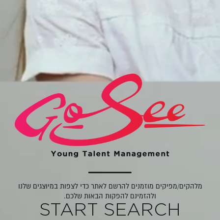
מלהקים/מפיקים מוזמנים להרשם לאתר כדי לצפות במיוצגים שלנו
ולהזמינם להפקות הבאות שלכם.
START SEARCH