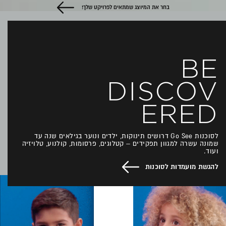
בחר את המיוצג שמתאים לפרויקט שלך!
BE
DISCOV
ERED
לסוכנות Go See דרושים תינוקות, ילדים ונוער בגילאים שנה עד
שמונה עשרה למגוון תפקידים – קטלוגים, פרסומות, קולנוע, טלויזיה
ועוד.
להגשת מועמדות לסוכנות