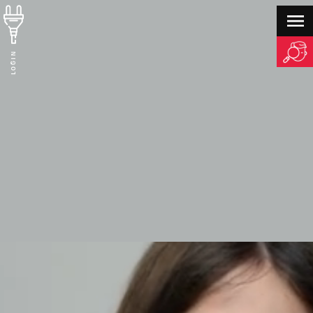
LOGIN