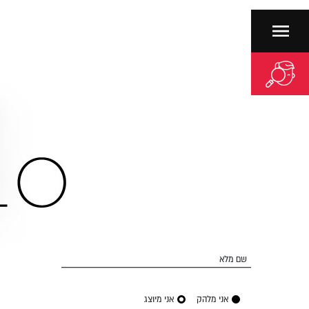
ניווט
שם מלא
אני מלהק
אני מיוצג