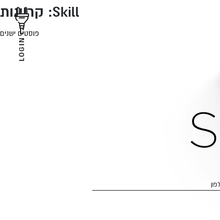
Skill:
קריינות
פוסטים ישנים
LOGIN
פון