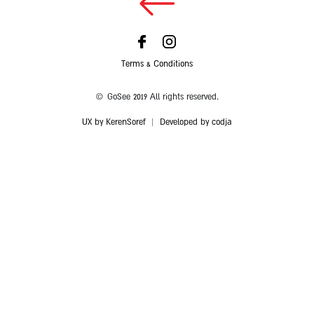
Terms & Conditions
© GoSee 2019 All rights reserved.
UX by KerenSoref
|
Developed by codja