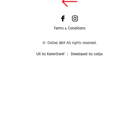
Terms & Conditions
© GoSee 2019 All rights reserved.
UX by KerenSoref
|
Developed by codja