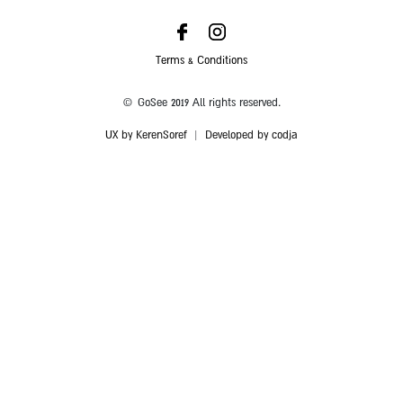
Terms & Conditions
© GoSee 2019 All rights reserved.
UX by KerenSoref
|
Developed by codja