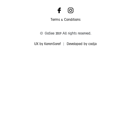
Terms & Conditions
© GoSee 2019 All rights reserved.
UX by KerenSoref
|
Developed by codja