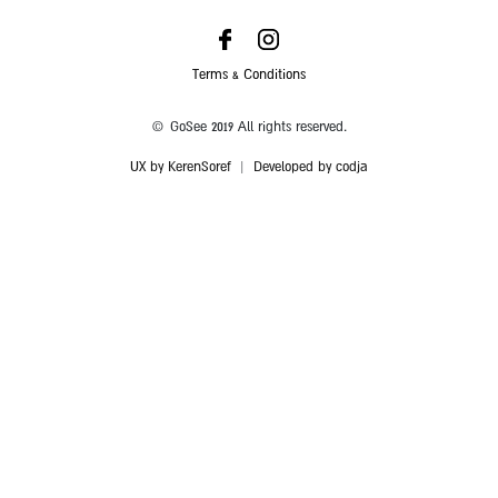
Terms & Conditions
© GoSee 2019 All rights reserved.
UX by KerenSoref
|
Developed by codja