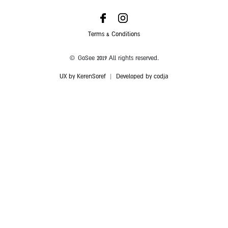
Terms & Conditions
© GoSee 2019 All rights reserved.
UX by KerenSoref
|
Developed by codja