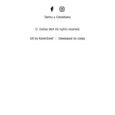
Terms & Conditions
© GoSee 2019 All rights reserved.
UX by KerenSoref
|
Developed by codja