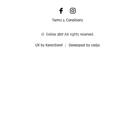
Terms & Conditions
© GoSee 2019 All rights reserved.
UX by KerenSoref
|
Developed by codja