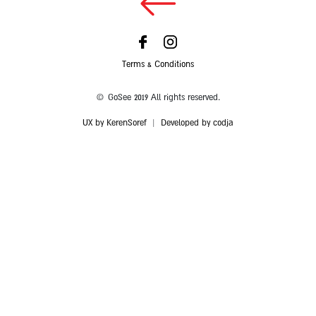
Terms & Conditions
© GoSee 2019 All rights reserved.
UX by KerenSoref
|
Developed by codja