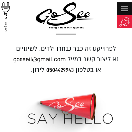
LOGIN
לפרוייקט זה כבר נבחרו ילדים. לשינויים
נא ליצור קשר במייל
goseeil@gmail.com
או בטלפון
0504429943
לירון.