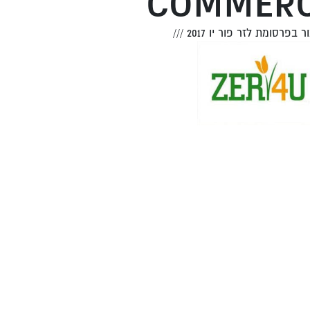
COMMERC
ר בפרסומת לזר פור יו 2017
///