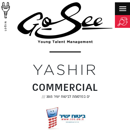
LOGIN
YASHIR
COMMERCIAL
ים בפרסומת לביטוח ישיר 2015
///