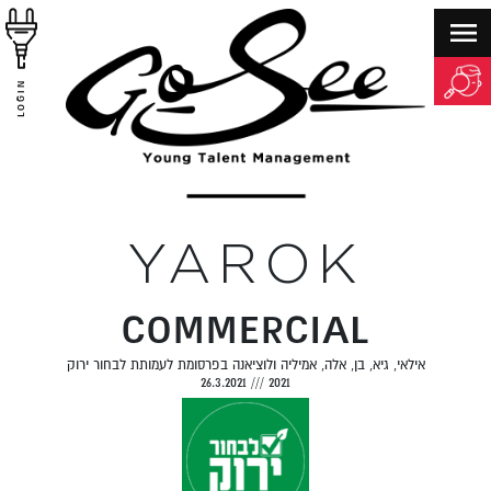
LOGIN
YAROK
COMMERCIAL
אילאי, גיא, בן, אלה, אמיליה ולוציאנה בפרסומת לעמותת לבחור ירוק
26.3.2021
///
2021