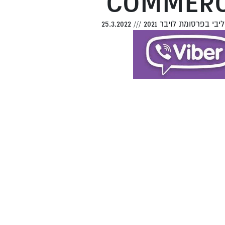
COMMERC
יבי בפרסומת לויבר 2021
///
25.3.2022