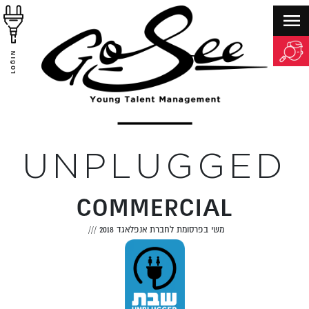
LOGIN
UNPLUGGED
COMMERCIAL
משי בפרסומת לחברת אנפלאגד 2018
///