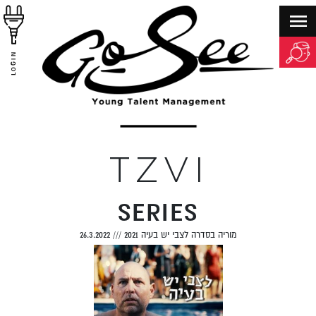
LOGIN
TZVI
SERIES
מוריה בסדרה לצבי יש בעיה 2021
///
26.3.2022