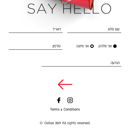
שם מלא
דוא״ל
אני מלהק
אני מיוצג
טלפון
הודעה
Terms & Conditions
© GoSee 2019 All rights reserved.