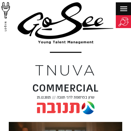
LOGIN
TNUVA
COMMERCIAL
שרון בפרסומת לדגי תנובה
///
25.12.2025