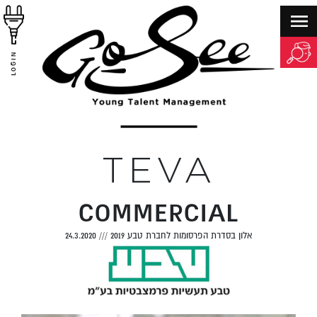
LOGIN
TEVA
COMMERCIAL
אלון בסדרת הפרסומות לחברת טבע 2019
///
24.3.2020