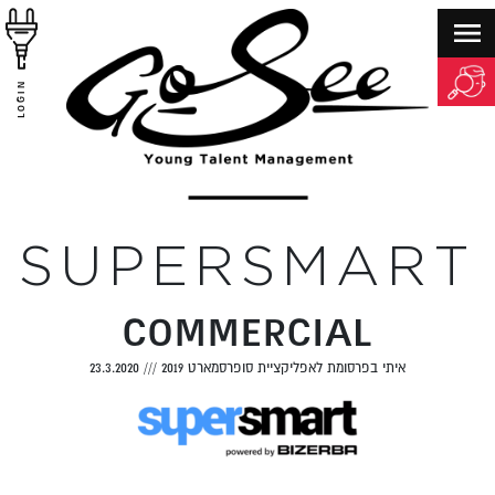
LOGIN
SUPERSMART
COMMERCIAL
איתי בפרסומת לאפליקציית סופרסמארט 2019
///
23.3.2020