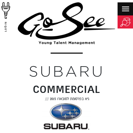
LOGIN
SUBARU
COMMERCIAL
גיא בפרסומת לסובארו 2015
///