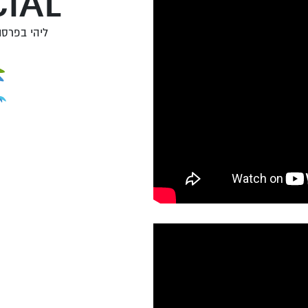
IAL
ליהי בפרסו