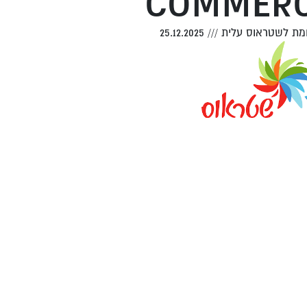
COMMERC
מת לשטראוס עלית
///
25.12.2025