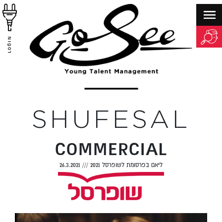
LOGIN
SHUFESAL
COMMERCIAL
ליאם בפרסומת לשופרסל 2021
///
26.3.2021