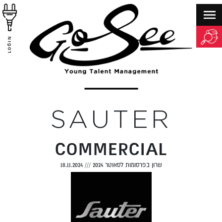
LOGIN
SAUTER
COMMERCIAL
שרון בפרסומות לסאוטר 2024
///
18.11.2024