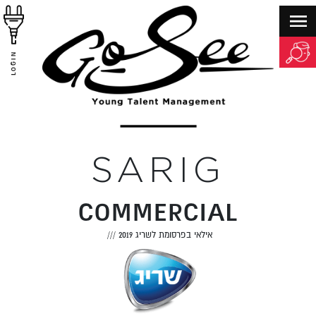
LOGIN
SARIG
COMMERCIAL
אילאי בפרסומת לשריג 2019
///