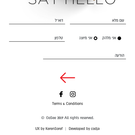
שם מלא
דוא״ל
אני מלהק
אני מיוצג
טלפון
הודעה
Terms & Conditions
© GoSee 2019 All rights reserved.
UX by KerenSoref
|
Developed by codja