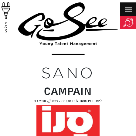
LOGIN
SANO
CAMPAIN
ליאם בפרסומת לסנו מקסימה 2019
///
3.1.2020