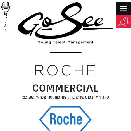
LOGIN
ROCHE
COMMERCIAL
שירה ולילי בפרסומת לחברת התרופות רוש׳ 2021
///
26.3.2021