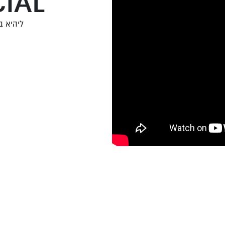
IAL
ליהיא בפ