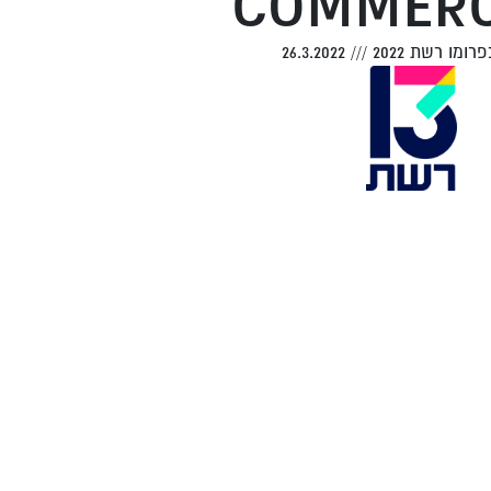
COMMERC
רומו רשת 2022
///
26.3.2022