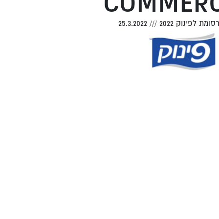
COMMERC
ומת לפינוק 2022
///
25.3.2022