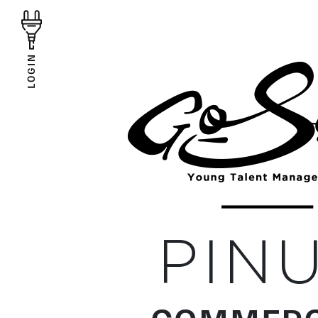
LOGIN
PIN