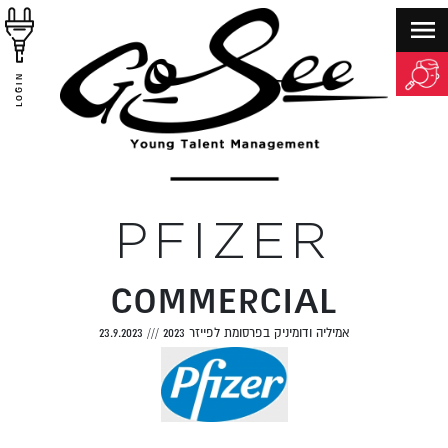
LOGIN
PFIZER
COMMERCIAL
אמיליה ודומיניק בפרסומת לפייזר 2023
///
23.9.2023