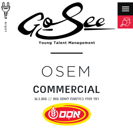
LOGIN
OSEM
COMMERCIAL
רומי וסתיו בפרסומת לאוסם 2021
///
26.3.2021