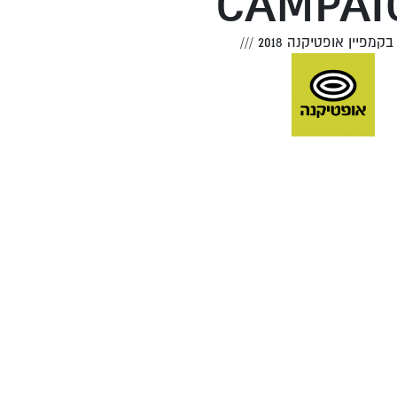
CAMPAI
קמפיין אופטיקנה 2018
///