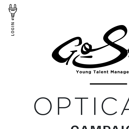
LOGIN
OPTIC