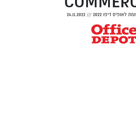
COMMERC
 לאופיס דיפו 2022
///
24.11.2022