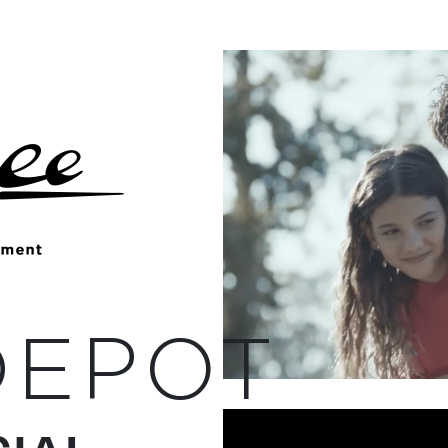
DEPOT