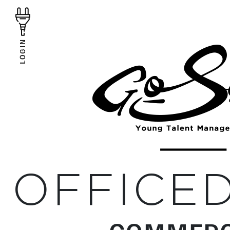
LOGIN
OFFICE