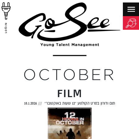
LOGIN
OCTOBER
FILM
תום ודורון בסרט הקולנוע ״12 שעות באוקטובר״
///
18.1.2026