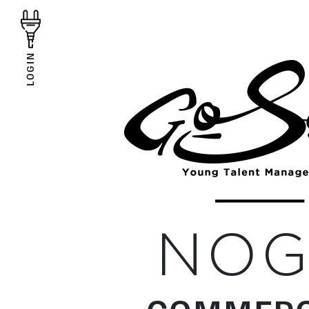
LOGIN
NO