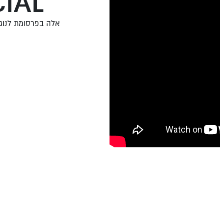
IAL
אלה בפרסומת לנוג