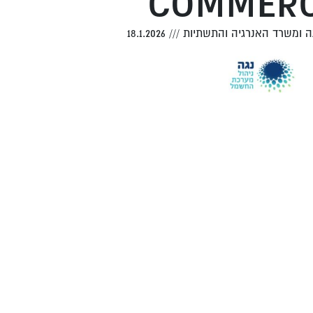
COMMERC
ה ומשרד האנרגיה והתשתיות
///
18.1.2026