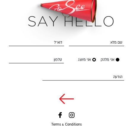
שם מלא
דוא״ל
אני מלהק
אני מיוצג
טלפון
הודעה
Terms & Conditions