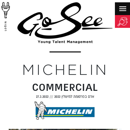
LOGIN
MICHELIN
COMMERCIAL
אדם בפרסומת למישלין 2022
///
27.3.2022