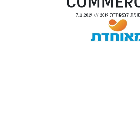
COMMERC
מת למאוחדת 2019
///
7.11.2019