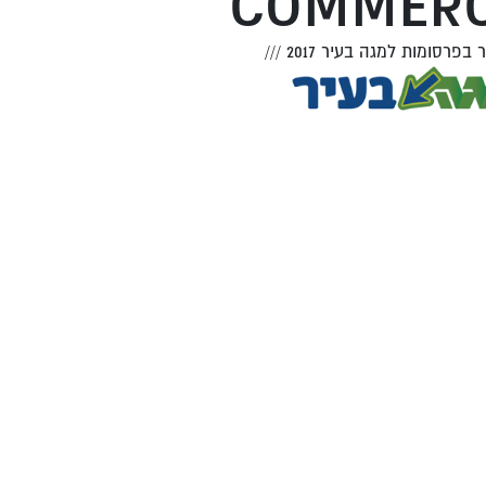
COMMERC
 בפרסומות למגה בעיר 2017
///