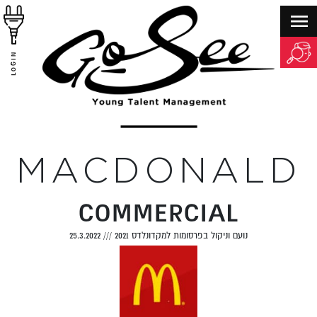
LOGIN
MACDONALD
COMMERCIAL
נועם וניקול בפרסומות למקדונלדס 2021
///
25.3.2022