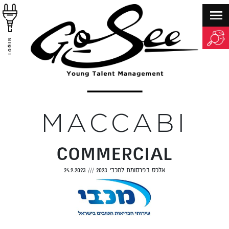
LOGIN
MACCABI
COMMERCIAL
אלכס בפרסומת למכבי 2023
///
24.9.2023