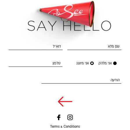
שם מלא
דוא״ל
אני מלהק
אני מיוצג
טלפון
הודעה
Terms & Conditions