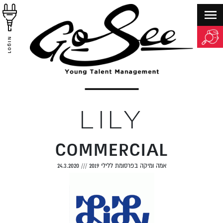
LOGIN
LILY
COMMERCIAL
אמה ומיקה בפרסומת ללילי 2019
///
24.3.2020