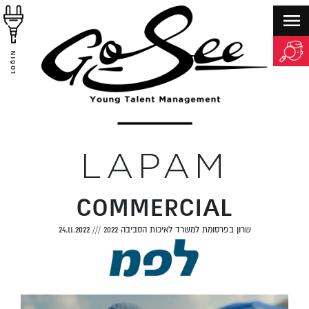
LOGIN
LAPAM
COMMERCIAL
שרון בפרסומת למשרד לאיכות הסביבה 2022
///
24.11.2022