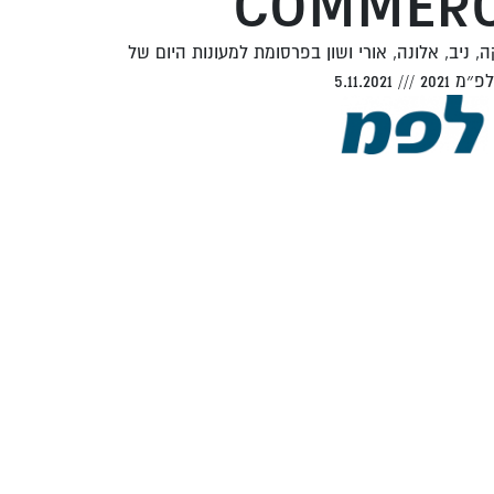
COMMERC
קה, ניב, אלונה, אורי ושון בפרסומת למעונות היום של
פ״מ 2021
///
5.11.2021