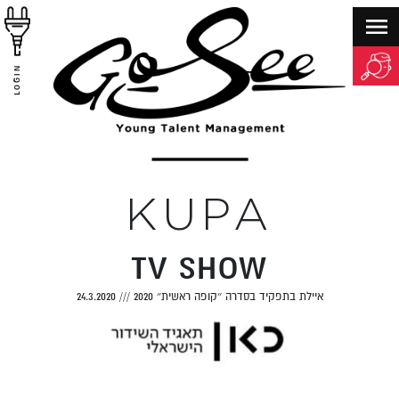
LOGIN
KUPA
TV SHOW
איילת בתפקיד בסדרה ״קופה ראשית״ 2020
///
24.3.2020