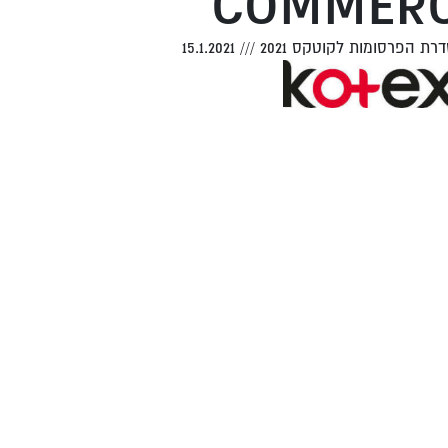
COMMERC
סדרת הפרסומות לקוטקס 2021
///
15.1.2021