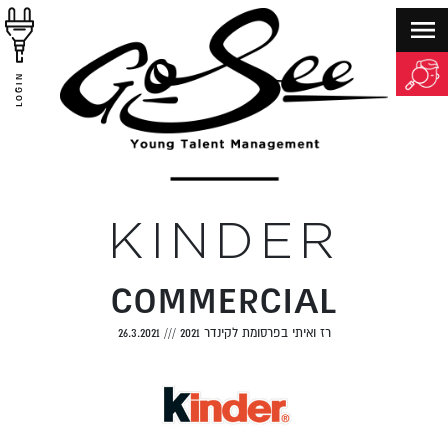
LOGIN
KINDER
COMMERCIAL
רז ואיתי בפרסומת לקינדר 2021
///
26.3.2021