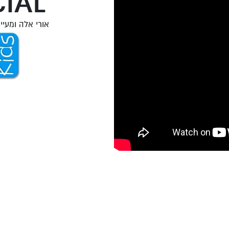
IAL
אורי אלה ומעיין