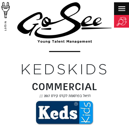
LOGIN
KEDSKIDS
COMMERCIAL
דניאל בפרסומת לקדס קידס 2017
///